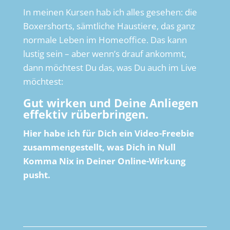
In meinen Kursen hab ich alles gesehen: die
Boxershorts, sämtliche Haustiere, das ganz
normale Leben im Homeoffice. Das kann
lustig sein – aber wenn’s drauf ankommt,
dann möchtest Du das, was Du auch im Live
möchtest:
Gut wirken und Deine Anliegen
effektiv rüberbringen.
Hier habe ich für Dich ein Video-Freebie
zusammengestellt, was Dich in Null
Komma Nix in Deiner Online-Wirkung
pusht.