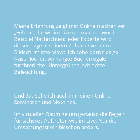
Meine Erfahrung zeigt mir: Online machen wir
„Fehler“, die wir im Live nie machen würden.
Beispiel Nachrichten: jeder Experte wird
dieser Tage in seinem Zuhause vor dem
Bildschirm interviewt. Ich sehe dort: riesige
Nasenlöcher, verhängte Bücherregale,
fürchterliche Hintergründe, schlechte
Beleuchtung…
Und das sehe ich auch in meinen Online-
Seminaren und Meetings.
Im virtuellen Raum gelten genauso die Regeln
für sicheres Auftreten wie im Live. Nur die
Umsetzung ist ein bisschen anders.