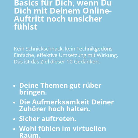
Basics für Dich, wenn Du
Dich mit Deinem Online-
Auftritt noch unsicher
fühlst
Kein Schnickschnack, kein Technikgedöns.
Einfache, effektive Umsetzung mit Wirkung.
Das ist das Ziel dieser 10 Gedanken.
Deine Themen gut rüber
bringen.
Die Aufmerksamkeit Deiner
Zuhörer hoch halten.
Sicher auftreten.
Wohl fühlen im virtuellen
Raum.