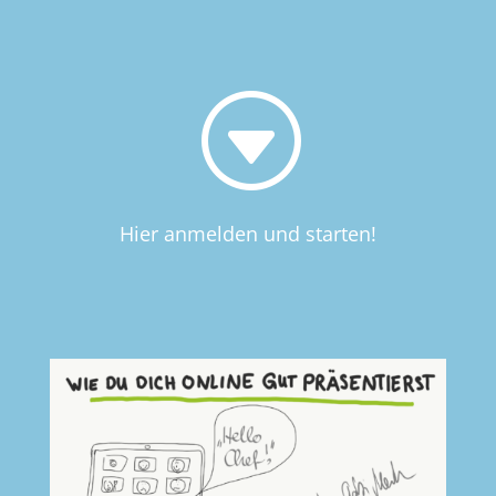
G
Hier anmelden und starten!