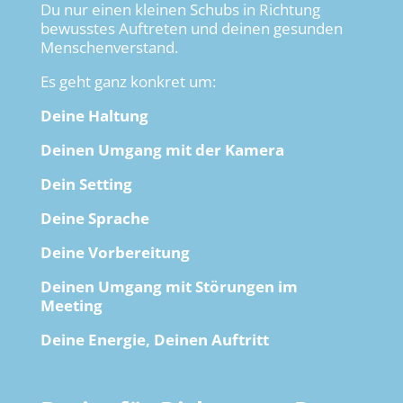
Du nur einen kleinen Schubs in Richtung
bewusstes Auftreten und deinen gesunden
Menschenverstand.
Es geht ganz konkret um:
Deine Haltung
Deinen Umgang mit der Kamera
Dein Setting
Deine Sprache
Deine Vorbereitung
Deinen Umgang mit Störungen im
Meeting
Deine Energie, Deinen Auftritt