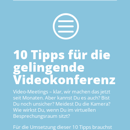
c
10 Tipps für die
gelingende
Videokonferenz
Video-Meetings – klar, wir machen das jetzt
seit Monaten. Aber kannst Du es auch? Bist
Du noch unsicher? Meidest Du die Kamera?
Wie wirkst Du, wenn Du im virtuellen
Besprechungsraum sitzt?
Für die Umsetzung dieser 10 Tipps brauchst