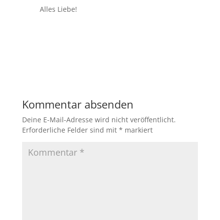
Alles Liebe!
Kommentar absenden
Deine E-Mail-Adresse wird nicht veröffentlicht.
Erforderliche Felder sind mit
*
markiert