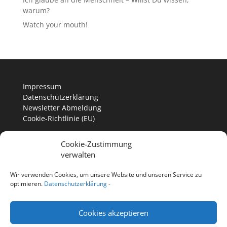
warum?
Watch your mouth!
Impressum
Datenschutzerklärung
Newsletter Abmeldung
Cookie-Richtlinie (EU)
Cookie-Zustimmung
verwalten
Wir verwenden Cookies, um unsere Website und unseren Service zu
optimieren.
Datenschutzerklärung
-
Cookies akzeptieren