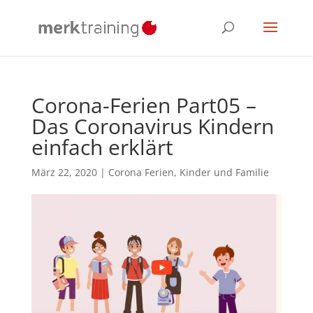
Corona-Ferien Part05 –
Das Coronavirus Kindern
einfach erklärt
März 22, 2020
|
Corona Ferien
,
Kinder und Familie